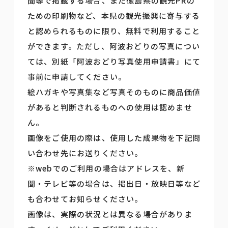
聞等で掲載する場合、また徳島県の観光PRの
ための印刷物など、本県の観光振興に寄与する
と認められるものに限り、無料で利用すること
ができます。ただし、阿波おどりの写真につい
ては、別紙「阿波おどり写真使用申請書」にて
事前に申請してください。
絵ハガキや写真集など写真そのものに商品価値
があると判断されるものへの使用は認めませ
ん。
画像をご使用の際は、使用した成果物を下記問
い合わせ先にお送りください。
※webでのご利用の場合はアドレスを、新
聞・テレビ等の場合は、掲出日・放映日等など
も合わせてお知らせください。
画像は、実際の状況とは異なる場合がありま