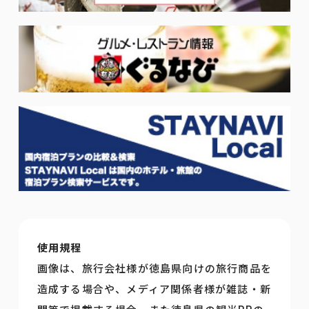
使用規程
画像は、旅行会社様が徳島県向けの旅行商品を
造成する場合や、メディア関係者様が雑誌・新