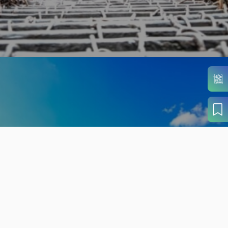
旬の見どころから
さがす