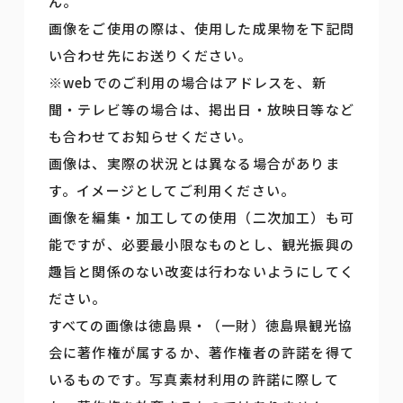
ん。
画像をご使用の際は、使用した成果物を下記問
い合わせ先にお送りください。
※webでのご利用の場合はアドレスを、新
聞・テレビ等の場合は、掲出日・放映日等など
も合わせてお知らせください。
画像は、実際の状況とは異なる場合がありま
す。イメージとしてご利用ください。
画像を編集・加工しての使用（二次加工）も可
能ですが、必要最小限なものとし、観光振興の
趣旨と関係のない改変は行わないようにしてく
ださい。
すべての画像は徳島県・（一財）徳島県観光協
会に著作権が属するか、著作権者の許諾を得て
いるものです。写真素材利用の許諾に際して