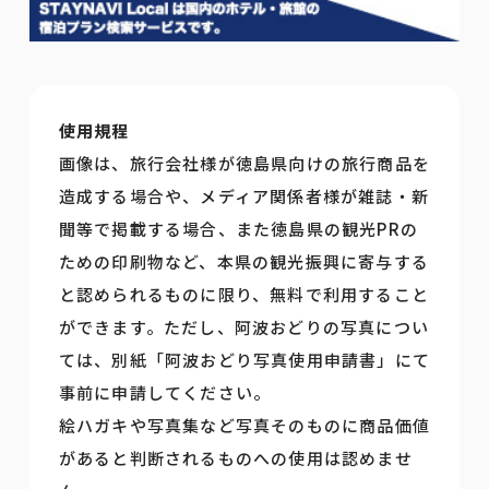
使用規程
画像は、旅行会社様が徳島県向けの旅行商品を
造成する場合や、メディア関係者様が雑誌・新
聞等で掲載する場合、また徳島県の観光PRの
ための印刷物など、本県の観光振興に寄与する
と認められるものに限り、無料で利用すること
ができます。ただし、阿波おどりの写真につい
ては、別紙「阿波おどり写真使用申請書」にて
事前に申請してください。
絵ハガキや写真集など写真そのものに商品価値
があると判断されるものへの使用は認めませ