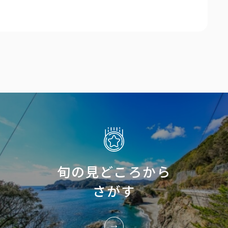
旬の見どころから
さがす