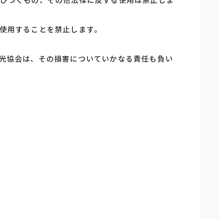
使用することを禁止します。
光協会は、その損害についていかなる責任も負い