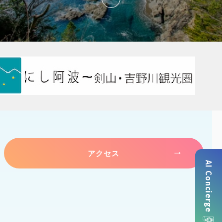
アクセス
AI Concierge