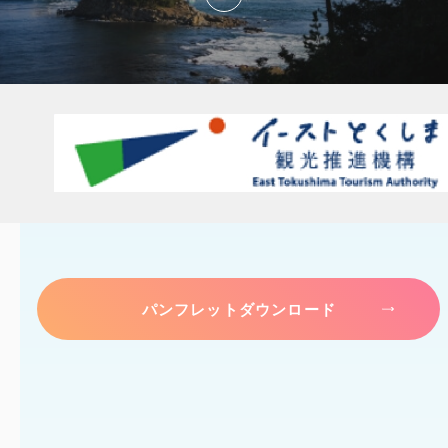
パンフレットダウンロード