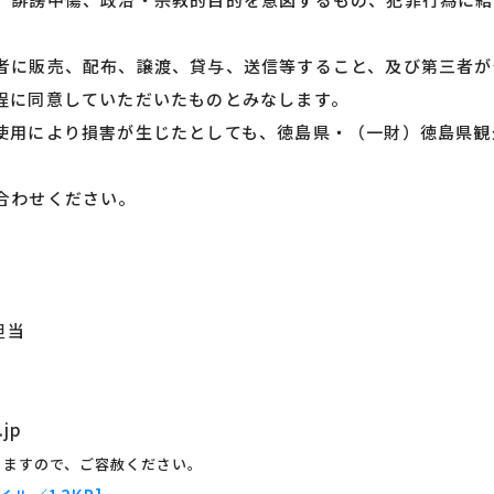
者に販売、配布、譲渡、貸与、送信等すること、及び第三者が
程に同意していただいたものとみなします。
使用により損害が生じたとしても、徳島県・（一財）徳島県観
合わせください。
担当
.jp
りますので、ご容赦ください。