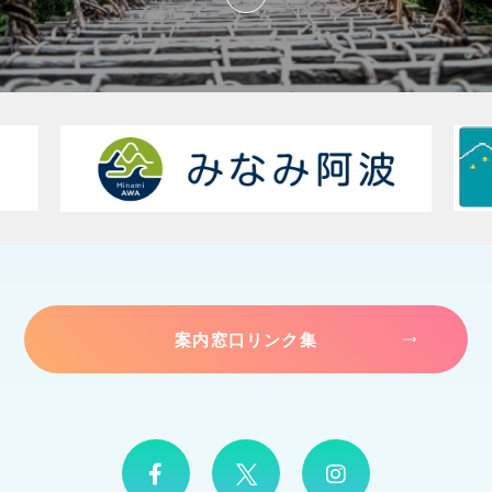
案内窓口リンク集