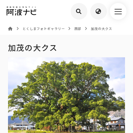
とくしまフォトギャラリー
西部
加茂の大クス
加茂の大クス