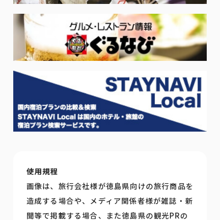
使用規程
画像は、旅行会社様が徳島県向けの旅行商品を
造成する場合や、メディア関係者様が雑誌・新
聞等で掲載する場合、また徳島県の観光PRの