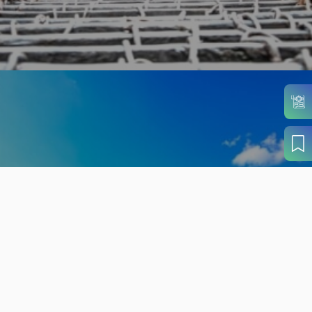
旬の見どころから
さがす