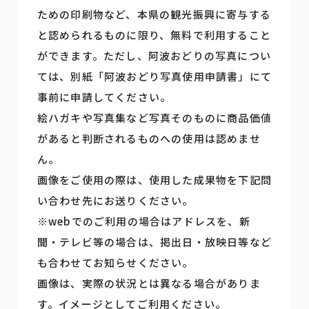
ための印刷物など、本県の観光振興に寄与する
と認められるものに限り、無料で利用すること
ができます。ただし、阿波おどりの写真につい
ては、別紙「阿波おどり写真使用申請書」にて
事前に申請してください。
絵ハガキや写真集など写真そのものに商品価値
があると判断されるものへの使用は認めませ
ん。
画像をご使用の際は、使用した成果物を下記問
い合わせ先にお送りください。
※webでのご利用の場合はアドレスを、新
聞・テレビ等の場合は、掲出日・放映日等など
も合わせてお知らせください。
画像は、実際の状況とは異なる場合がありま
す。イメージとしてご利用ください。