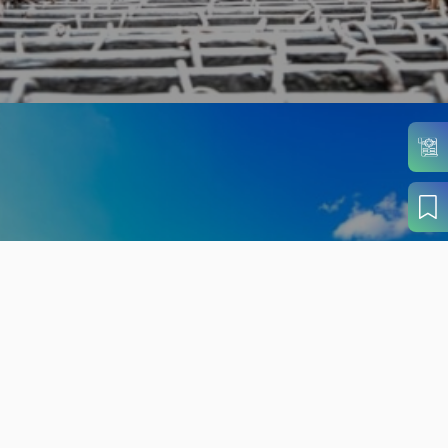
旬の見どころから
さがす