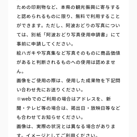
ための印刷物など、本県の観光振興に寄与する
と認められるものに限り、無料で利用すること
ができます。ただし、阿波おどりの写真につい
ては、別紙「阿波おどり写真使用申請書」にて
事前に申請してください。
絵ハガキや写真集など写真そのものに商品価値
があると判断されるものへの使用は認めませ
ん。
画像をご使用の際は、使用した成果物を下記問
い合わせ先にお送りください。
※webでのご利用の場合はアドレスを、新
聞・テレビ等の場合は、掲出日・放映日等など
も合わせてお知らせください。
画像は、実際の状況とは異なる場合がありま
す。イメージとしてご利用ください。