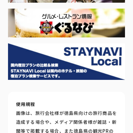
使用規程
画像は、旅行会社様が徳島県向けの旅行商品を
造成する場合や、メディア関係者様が雑誌・新
聞等で掲載する場合、また徳島県の観光PRの