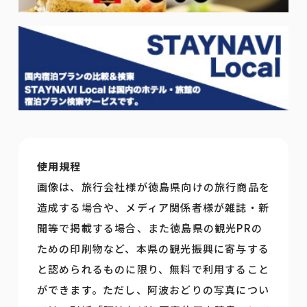
使用規程
画像は、旅行会社様が徳島県向けの旅行商品を
造成する場合や、メディア関係者様が雑誌・新
聞等で掲載する場合、また徳島県の観光PRの
ための印刷物など、本県の観光振興に寄与する
と認められるものに限り、無料で利用すること
ができます。ただし、阿波おどりの写真につい