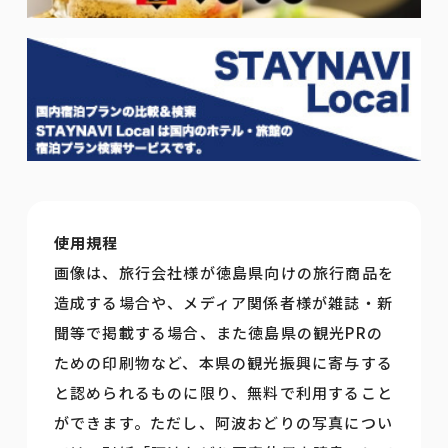
使用規程
画像は、旅行会社様が徳島県向けの旅行商品を
造成する場合や、メディア関係者様が雑誌・新
聞等で掲載する場合、また徳島県の観光PRの
ための印刷物など、本県の観光振興に寄与する
と認められるものに限り、無料で利用すること
ができます。ただし、阿波おどりの写真につい