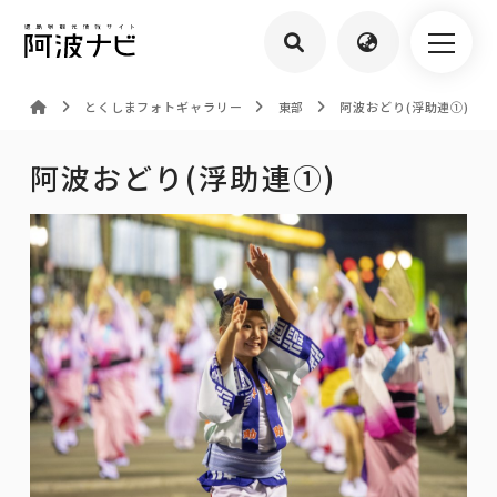
とくしまフォトギャラリー
東部
阿波おどり(浮助連①)
阿波おどり(浮助連①)