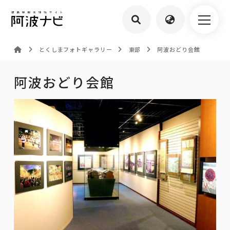
とくしまフォトギャラリー
東部
阿波おどり会館
阿波おどり会館