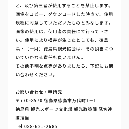
と、及び第三者が使用することを禁止します。
画像をコピー、ダウンロードした時点で、使用
規程に同意していただいたものとみなします。
画像の使用は、使用者の責任にて行って下さ
い。使用により損害が生じたとしても、徳島
県・（一財）徳島県観光協会は、その損害につ
いていかなる責任も負いません。
その他不明な点等がありましたら、下記にお問
い合わせください。
お問い合わせ・申請先
〒770-8570 徳島県徳島市万代町1－1
徳島県 観光スポーツ文化部 観光政策課 誘客連
携担当
Tel:088-621-2685