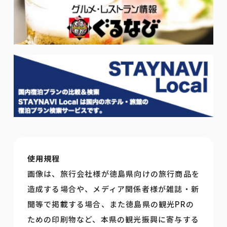
使用規程
画像は、旅行会社様が徳島県向けの旅行商品を
造成する場合や、メディア関係者様が雑誌・新
聞等で掲載する場合、また徳島県の観光PRの
ための印刷物など、本県の観光振興に寄与する