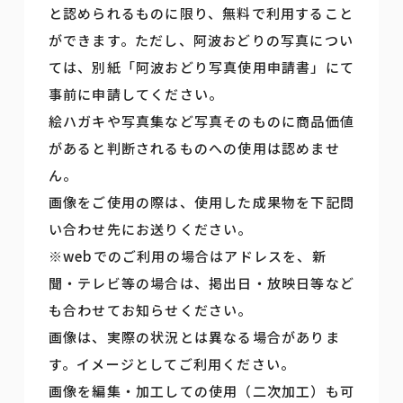
と認められるものに限り、無料で利用すること
ができます。ただし、阿波おどりの写真につい
ては、別紙「阿波おどり写真使用申請書」にて
事前に申請してください。
絵ハガキや写真集など写真そのものに商品価値
があると判断されるものへの使用は認めませ
ん。
画像をご使用の際は、使用した成果物を下記問
い合わせ先にお送りください。
※webでのご利用の場合はアドレスを、新
聞・テレビ等の場合は、掲出日・放映日等など
も合わせてお知らせください。
画像は、実際の状況とは異なる場合がありま
す。イメージとしてご利用ください。
画像を編集・加工しての使用（二次加工）も可