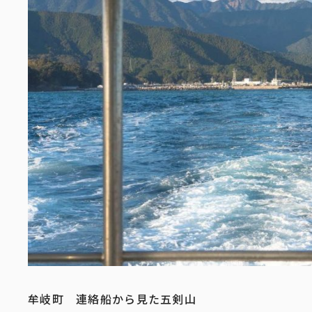
牟岐町 連絡船から見た五剣山