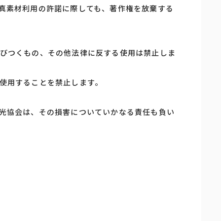
真素材利用の許諾に際しても、著作権を放棄する
びつくもの、その他法律に反する使用は禁止しま
使用することを禁止します。
光協会は、その損害についていかなる責任も負い