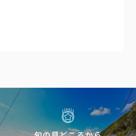
旬の見どころから