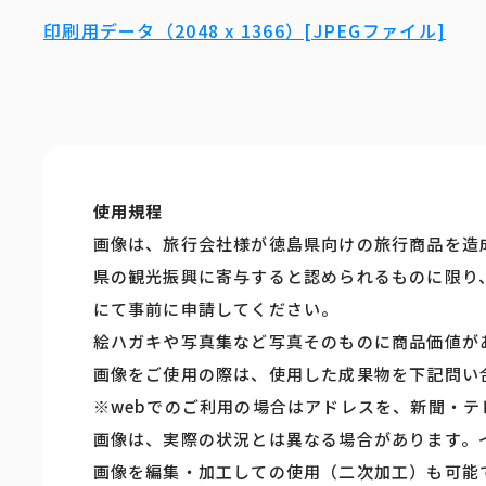
印刷用データ（2048 x 1366）[JPEGファイル]
使用規程
画像は、旅行会社様が徳島県向けの旅行商品を造
県の観光振興に寄与すると認められるものに限り
にて事前に申請してください。
絵ハガキや写真集など写真そのものに商品価値が
画像をご使用の際は、使用した成果物を下記問い
※webでのご利用の場合はアドレスを、新聞・
画像は、実際の状況とは異なる場合があります。
画像を編集・加工しての使用（二次加工）も可能