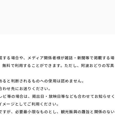
成する場合や、メディア関係者様が雑誌・新聞等で掲載する場
、無料で利用することができます。ただし、阿波おどりの写真
あると判断されるものへの使用は認めません。
合わせ先にお送りください。
テレビ等の場合は、掲出日・放映日等なども合わせてお知らせ
イメージとしてご利用ください。
ですが、必要最小限なものとし、観光振興の趣旨と関係のない