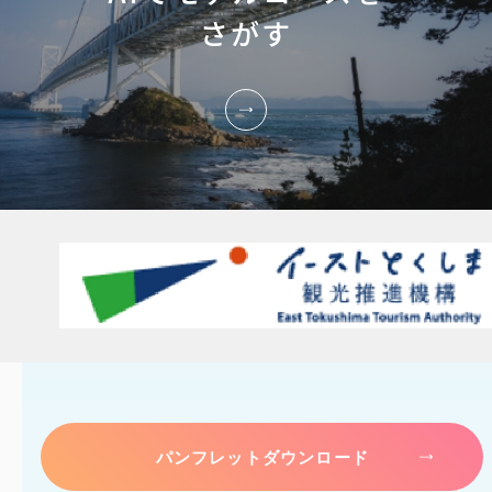
さがす
パンフレットダウンロード