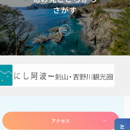
さがす
アクセス