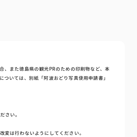
合、また徳島県の観光PRのための印刷物など、本
については、別紙「阿波おどり写真使用申請書」
ください。
改変は行わないようにしてください。