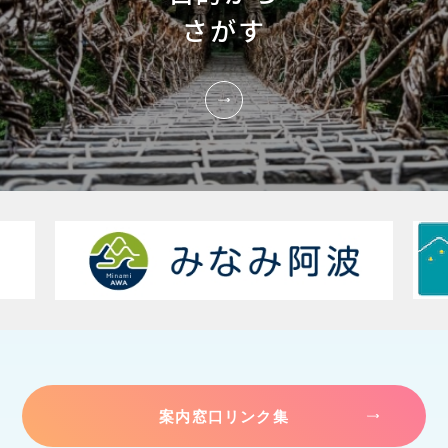
さがす
案内窓口リンク集