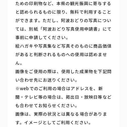
ための印刷物など、本県の観光振興に寄与する
と認められるものに限り、無料で利用すること
ができます。ただし、阿波おどりの写真につい
ては、別紙「阿波おどり写真使用申請書」にて
事前に申請してください。
絵ハガキや写真集など写真そのものに商品価値
があると判断されるものへの使用は認めませ
ん。
画像をご使用の際は、使用した成果物を下記問
い合わせ先にお送りください。
※webでのご利用の場合はアドレスを、新
聞・テレビ等の場合は、掲出日・放映日等など
も合わせてお知らせください。
画像は、実際の状況とは異なる場合がありま
す。イメージとしてご利用ください。