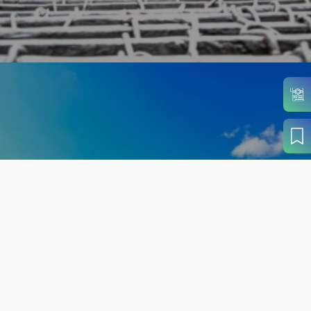
旬の見どころから
さがす