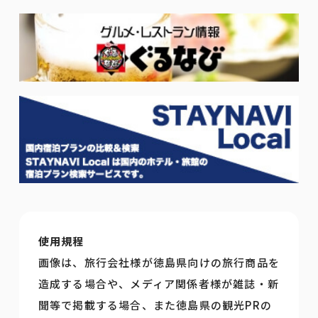
使用規程
画像は、旅行会社様が徳島県向けの旅行商品を
造成する場合や、メディア関係者様が雑誌・新
聞等で掲載する場合、また徳島県の観光PRの