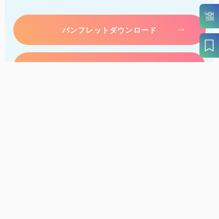
パンフレットダウンロード
案内窓口リンク集
アクセス
このサイトについて
サイトマップ
個人情報保護方針
リンク・免責事項
旅行会社・企業・団体の方へ
徳島県観光協会