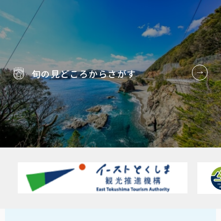
旬の見どころから
さがす