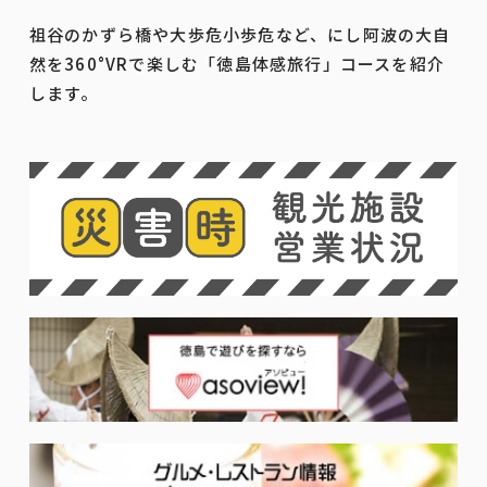
祖谷のかずら橋や大歩危小歩危など、にし阿波の大自
然を360°VRで楽しむ「徳島体感旅行」コースを紹介
します。