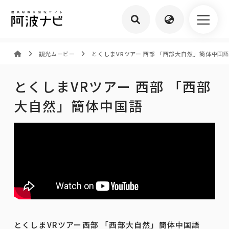
観光ムービー
とくしまVRツアー 西部 「西部大自然」簡体中国
とくしまVRツアー 西部 「西部
大自然」簡体中国語
とくしまVRツアー西部 「西部大自然」簡体中国語