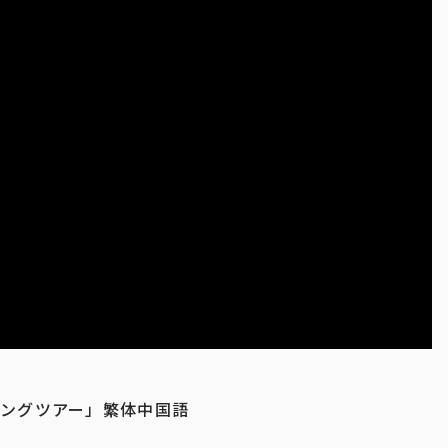
リングツアー」繁体中国語