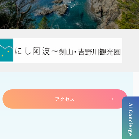
アクセス
AI Concierge