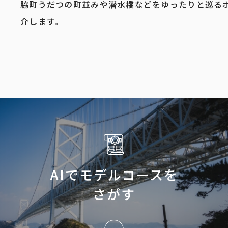
脇町うだつの町並みや潜水橋などをゆったりと巡るポ
介します。
AIでモデルコースを
さがす