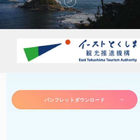
パンフレットダウンロード