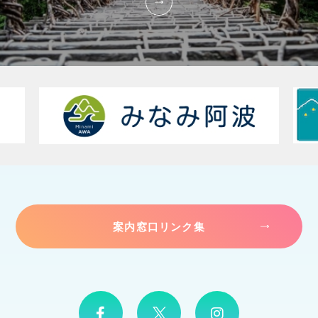
案内窓口リンク集