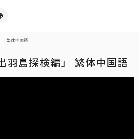
編」 繁体中国語
「出羽島探検編」 繁体中国語