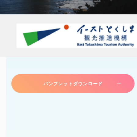
パンフレットダウンロード