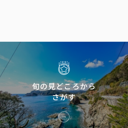
旬の見どころから
さがす