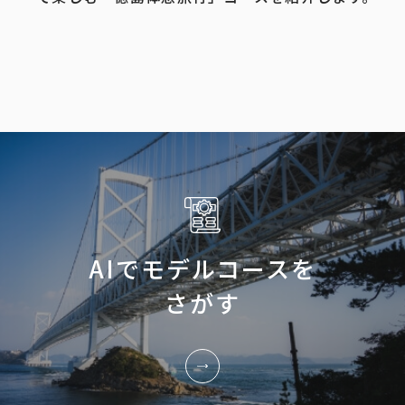
AIでモデルコースを
さがす