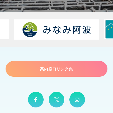
案内窓口リンク集