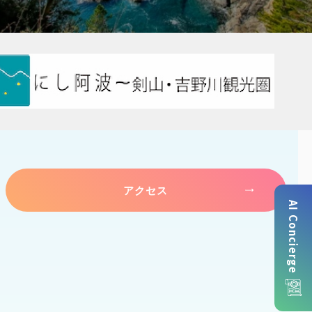
アクセス
AI Concierge