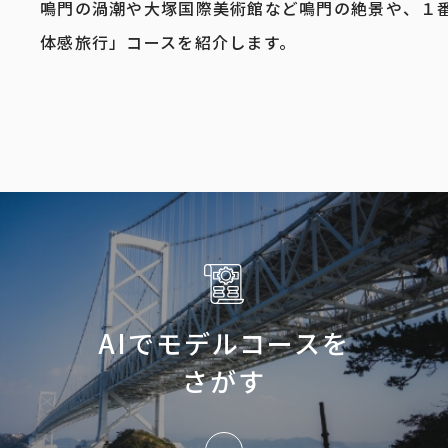
鳴門の渦潮や大塚国際美術館など鳴門の絶景や、１番
体感旅行」コースを紹介します。
AIでモデルコースを
さがす