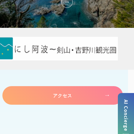
アクセス
AI Concierge