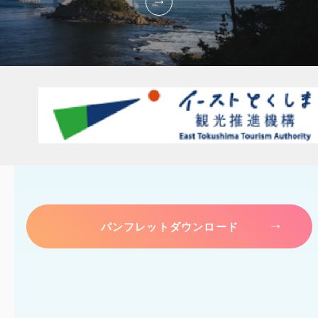
パンフレットダウンロード