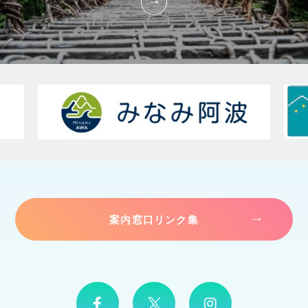
案内窓口リンク集