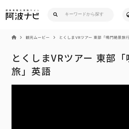
観光ムービー
とくしまVRツアー 東部「鳴門絶景旅
とくしまVRツアー 東部
旅」英語