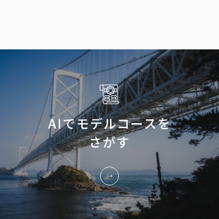
AIでモデルコースを
さがす