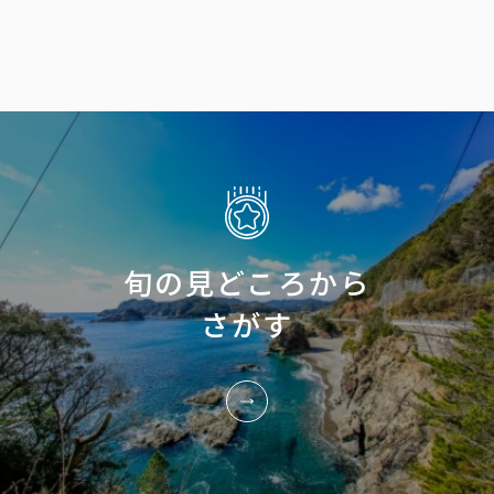
旬の見どころから
さがす