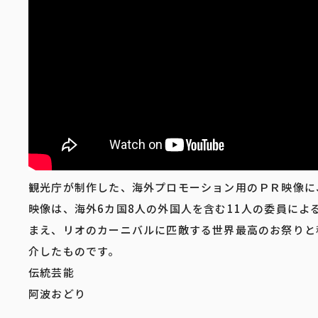
観光庁が制作した、海外プロモーション用のＰＲ映像に
映像は、海外6カ国8人の外国人を含む11人の委員によ
まえ、リオのカーニバルに匹敵する世界最高のお祭りと
介したものです。
伝統芸能
阿波おどり