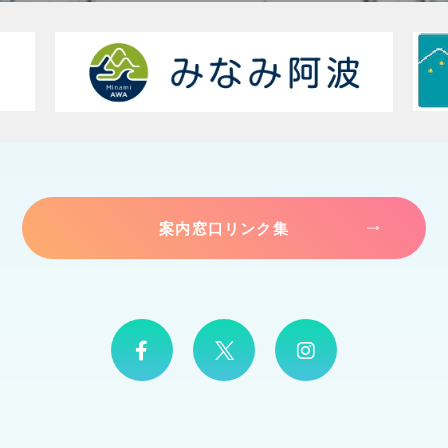
案内窓口リンク集