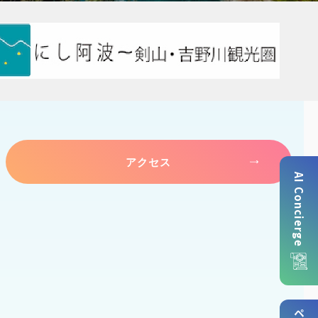
アクセス
AI Concierge