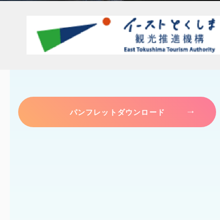
パンフレットダウンロード