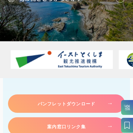
パンフレットダウンロード
案内窓口リンク集