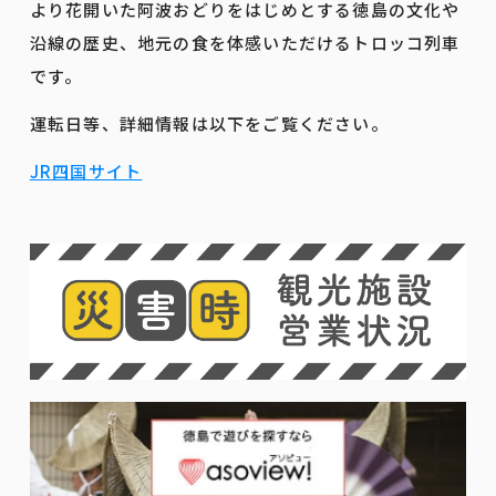
より花開いた阿波おどりをはじめとする徳島の文化や
沿線の歴史、地元の食を体感いただけるトロッコ列車
です。
運転日等、詳細情報は以下をご覧ください。
JR四国サイト