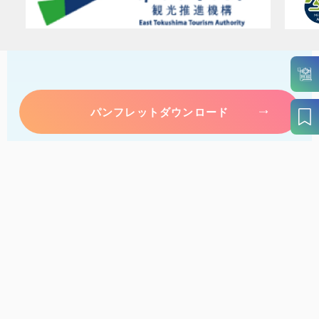
パンフレットダウンロード
案内窓口リンク集
アクセス