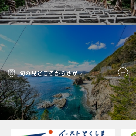
旬の見どころから
さがす