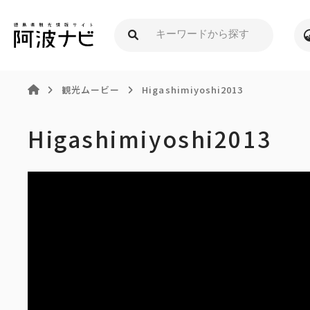
観光ムービー
Higashimiyoshi2013
Higashimiyoshi2013