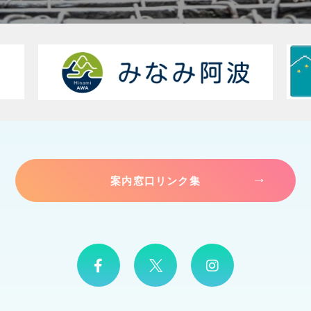
案内窓口リンク集