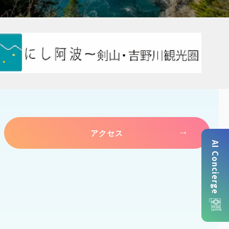
アクセス
AI Concierge