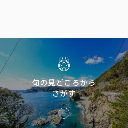
旬の見どころから
さがす