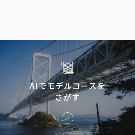
AIでモデルコースを
さがす