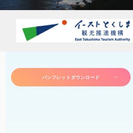
パンフレットダウンロード