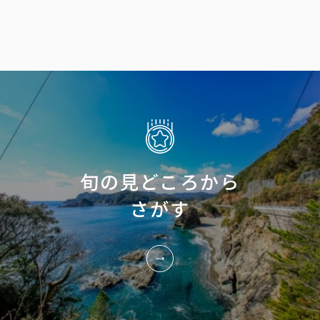
旬の見どころから
さがす