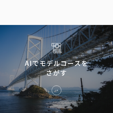
AIでモデルコースを
さがす