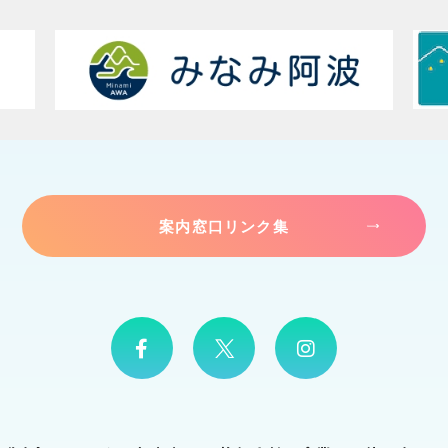
案内窓口リンク集