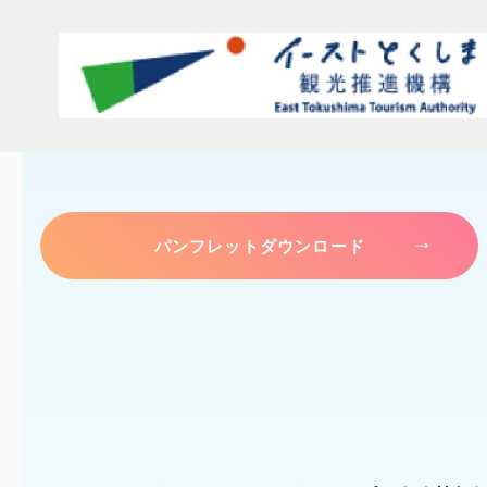
パンフレットダウンロード