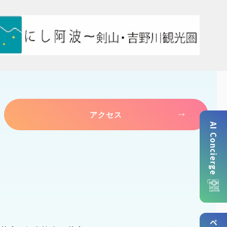
アクセス
AI Concierge