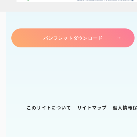
パンフレットダウンロード
このサイトについて
サイトマップ
個人情報