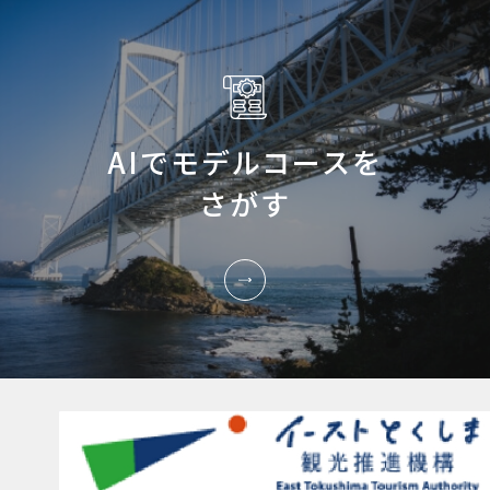
AIでモデルコースを
さがす