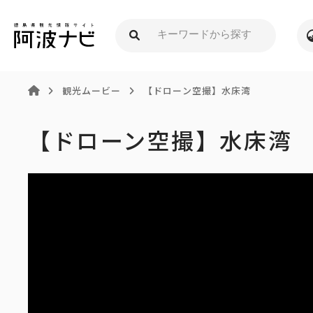
観光ムービー
【ドローン空撮】水床湾
【ドローン空撮】水床湾