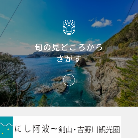
旬の見どころから
さがす