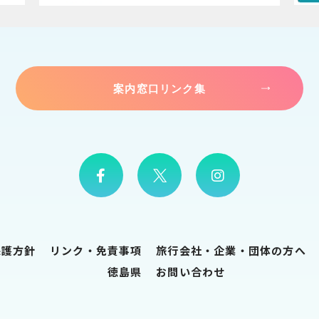
案内窓口リンク集
保護方針
リンク・免責事項
旅行会社・企業・団体の方へ
徳島県
お問い合わせ