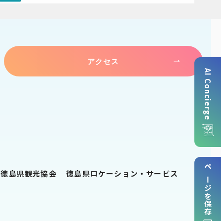
アクセス
AI Concierge
ページを保存
徳島県観光協会
徳島県ロケーション・サービス