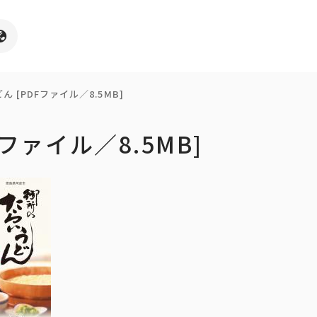
 [PDFファイル／8.5MB]
ファイル／8.5MB]