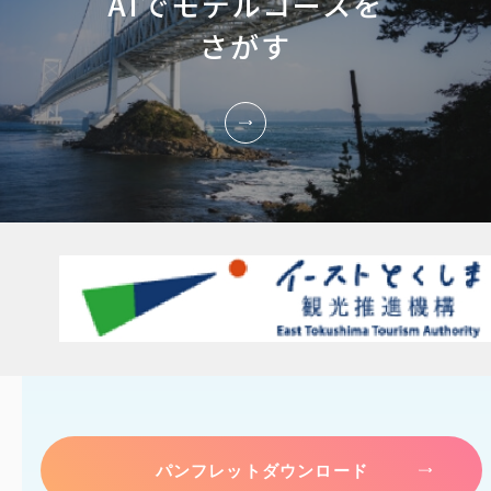
AIでモデルコースを
さがす
パンフレットダウンロード