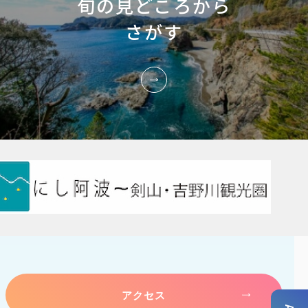
旬の見どころから
さがす
アクセス