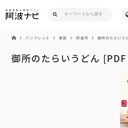
パンフレット
東部
阿波市
御所のたらいうどん
御所のたらいうどん [PDF