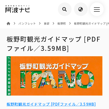
パンフレット
東部
板野町
板野町観光ガイドマップ [P
板野町観光ガイドマップ [PDF
ファイル／3.59MB]
板野町観光ガイドマップ [PDFファイル／3.59MB]