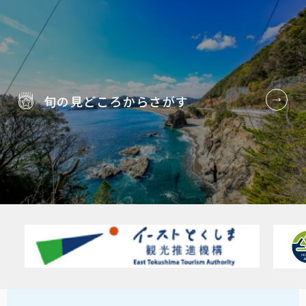
旬の見どころから
さがす