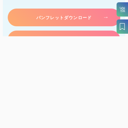
パンフレットダウンロード
案内窓口リンク集
アクセス
このサイトについて
サイトマップ
個人情報保護方針
リンク・免責事項
旅行会社・企業・団体の方へ
徳島県観光協会