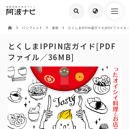
パンフレット
東部
とくしまIPPIN店ガイド[PDFファイル／
とくしまIPPIN店ガイド[PDF
ファイル／36MB]