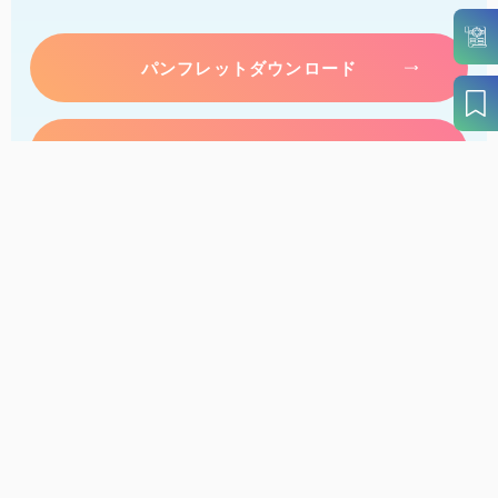
パンフレットダウンロード
案内窓口リンク集
アクセス
このサイトについて
サイトマップ
個人情報保護方針
リンク・免責事項
旅行会社・企業・団体の方へ
徳島県観光協会