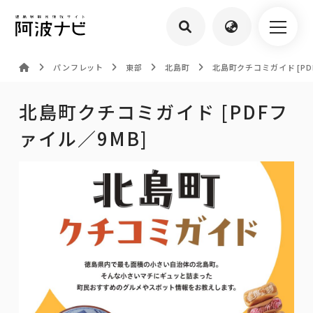
パンフレット
東部
北島町
北島町クチコミガイド [PD
北島町クチコミガイド [PDFフ
ァイル／9MB]