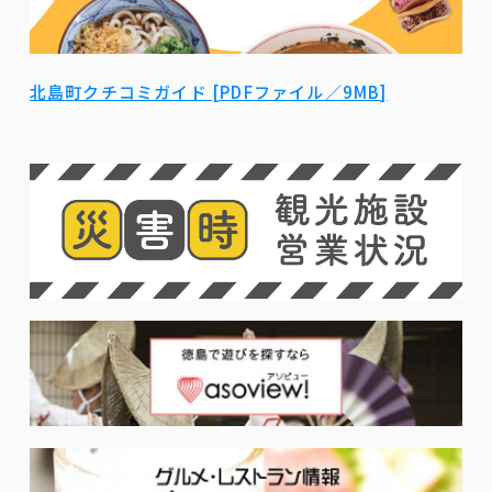
北島町クチコミガイド [PDFファイル／9MB]