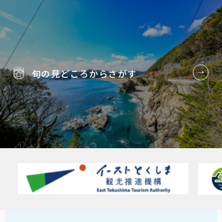
旬の見どころから
さがす