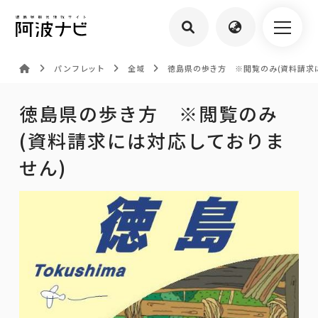
パンフレット
全域
徳島県の歩き方 ※閲覧のみ(資料請求
徳島県の歩き方 ※閲覧のみ
(資料請求には対応しておりま
せん)