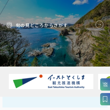
旬の見どころから
さがす