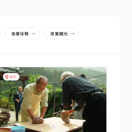
漁業体験
産業観光
東部