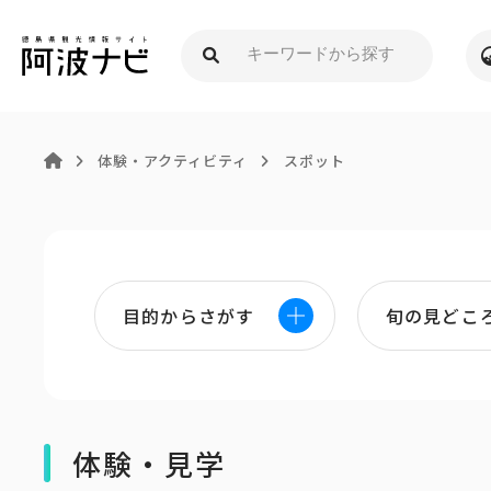
体験・アクティビティ
スポット
目的からさがす
旬の見どこ
体験・見学