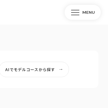
AIでモデルコースから探す