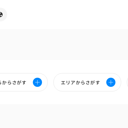
ろからさがす
エリアからさがす