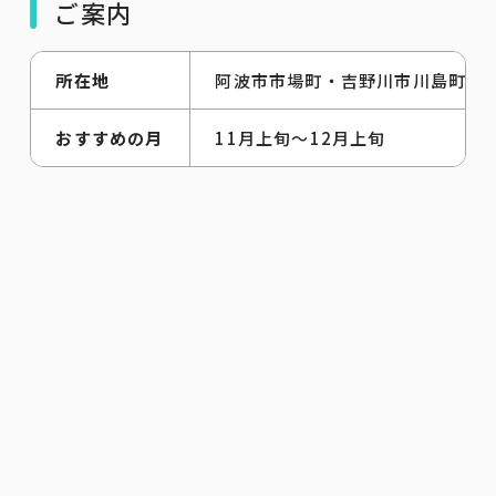
ご案内
所在地
阿波市市場町・吉野川市川島町
おすすめの月
11月上旬～12月上旬