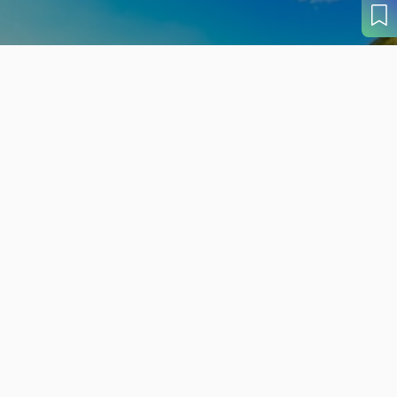
旬の見どころから
さがす