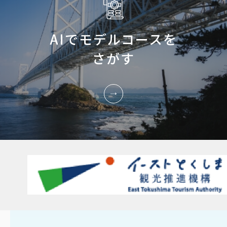
AIでモデルコースを
さがす