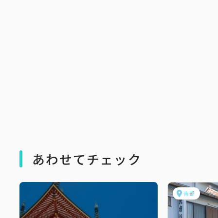
あわせてチェック
南部