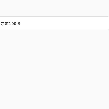
前100-9