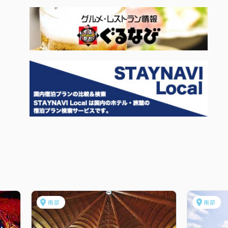
南部
南部