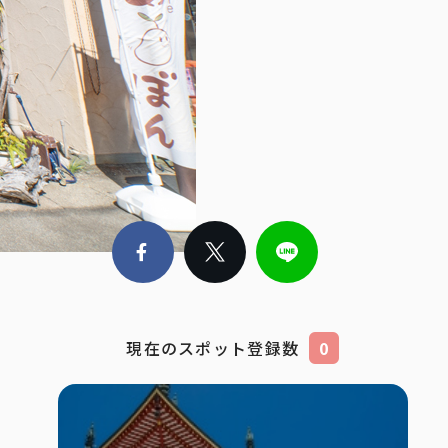
現在のスポット登録数
0