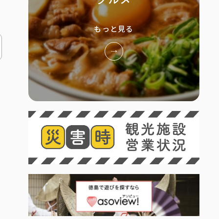
もっと見る