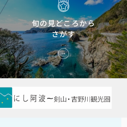
旬の見どころから
さがす