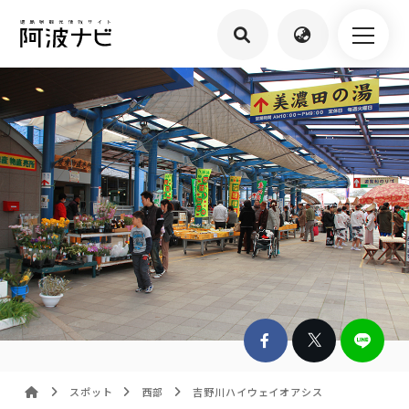
スポット
西部
吉野川ハイウェイオアシス