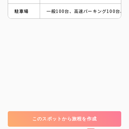
駐車場
一般100台、高速パーキング100台、
このスポットから旅程を作成