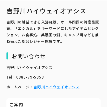
吉野川ハイウェイオアシス
吉野川の眺望できる入浴施設、オール四国の特産品販
売、「エシカル」をキーワードにしたアイテムセレク
ション、お食事処、美濃田の淵、キャンプ場などを兼
ね備えた総合レジャー施設です。
お問い合わせ
吉野川ハイウェイオアシス
Tel：0883-79-5858
ホームページ：
吉野川ハイウェイオアシス
ご案内