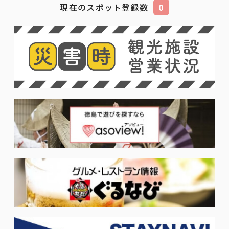
現在のスポット登録数
0