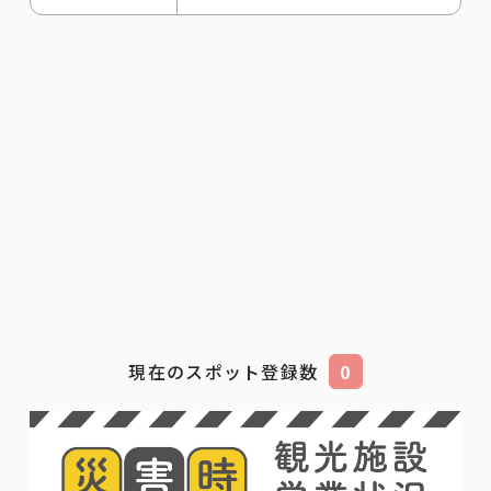
現在のスポット登録数
0