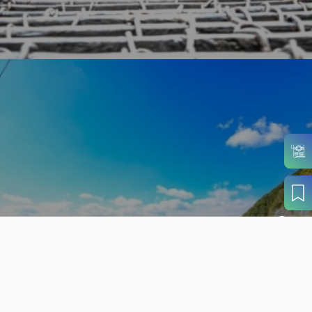
旬の見どころから
さがす