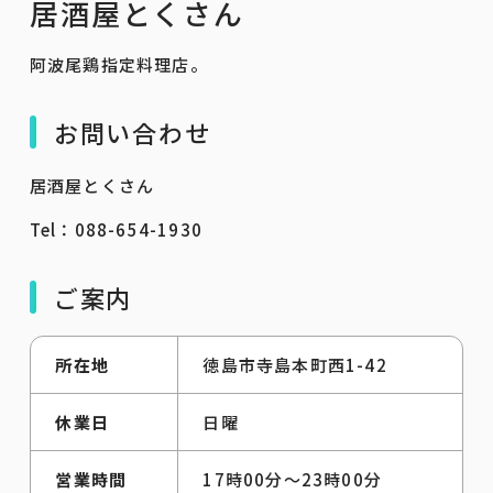
居酒屋とくさん
阿波尾鶏指定料理店。
お問い合わせ
居酒屋とくさん
Tel：088-654-1930
ご案内
所在地
徳島市寺島本町西1-42
休業日
日曜
営業時間
17時00分～23時00分