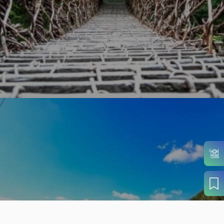
旬の見どころから
さがす