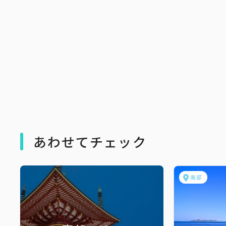
あわせてチェック
南部