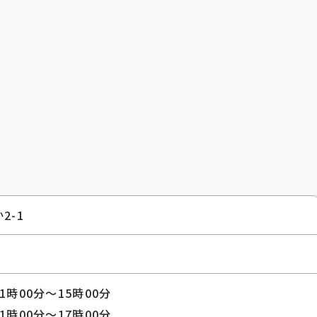
2-1
時00分～15時00分
00分～17時00分