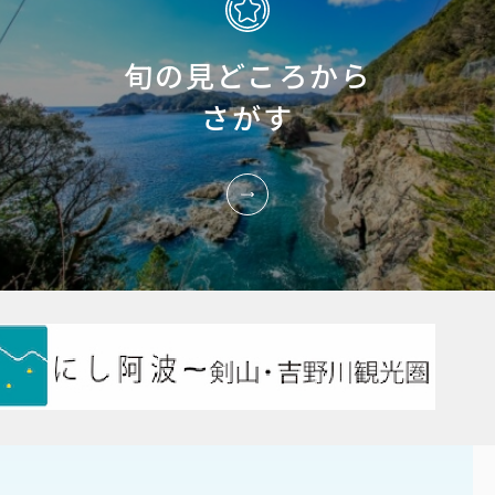
旬の見どころから
さがす