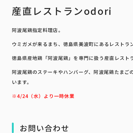
産直レストランodori
阿波尾鶏指定料理店。
ウミガメが来るまち、徳島県美波町にあるレストラ
徳島県産地鶏「阿波尾鶏」を専門に扱う産直レストラ
阿波尾鶏のステーキやハンバーグ、阿波尾鶏たまご
います。
※4/24（水）より一時休業
お問い合わせ