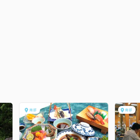
南部
南部