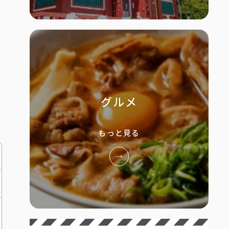
グルメ
もっと見る