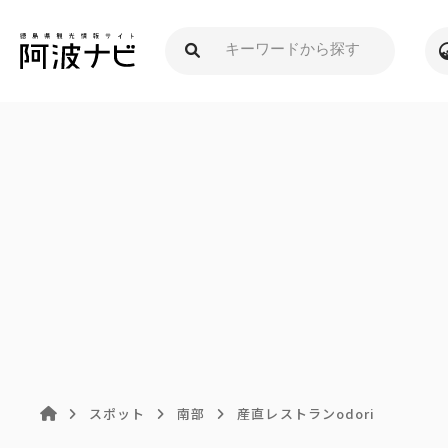
スポット
南部
産直レストランodori