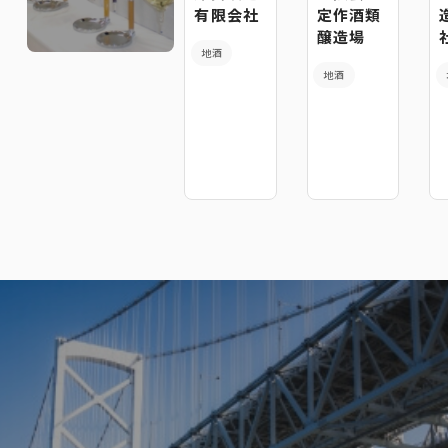
有限会社
定作酒類
醸造場
地酒
地酒