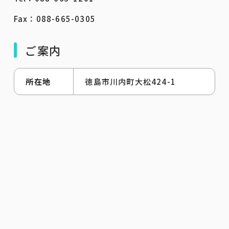
Fax：088-665-0305
ご案内
所在地
徳島市川内町大松424-1