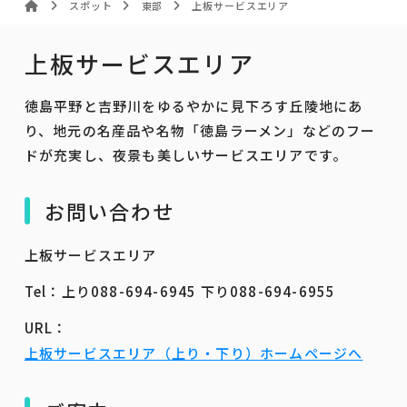
スポット
東部
上板サービスエリア
上板サービスエリア
徳島平野と吉野川をゆるやかに見下ろす丘陵地にあ
り、地元の名産品や名物「徳島ラーメン」などのフー
ドが充実し、夜景も美しいサービスエリアです。
お問い合わせ
上板サービスエリア
Tel：上り088-694-6945 下り088-694-6955
URL：
上板サービスエリア（上り・下り）ホームページへ