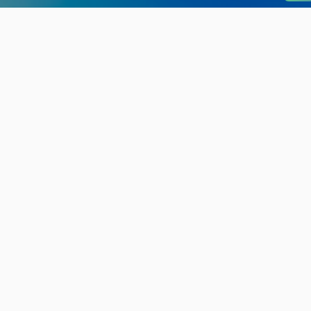
旬の見どころから
さがす