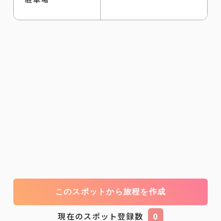
このスポットから旅程を作成
現在のスポット登録数
0