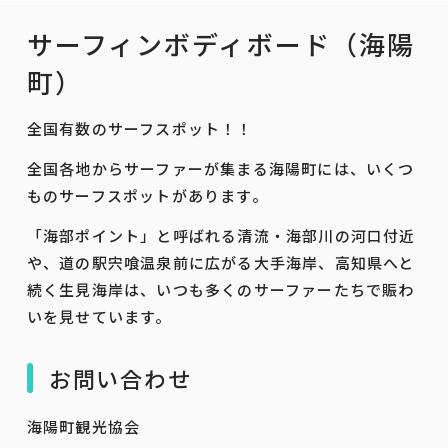
サーフィンボディボード（海陽
町）
全国有数のサーフスポット！！
全国各地からサーファーが集まる海陽町には、いくつ
ものサーフスポットがあります。
「海部ポイント」と呼ばれる清流・海部川の河口付近
や、道の駅宍喰温泉前に広がる大手海岸、高知県へと
続く生見海岸は、いつも多くのサーファーたちで賑わ
いを見せています。
お問い合わせ
海陽町観光協会