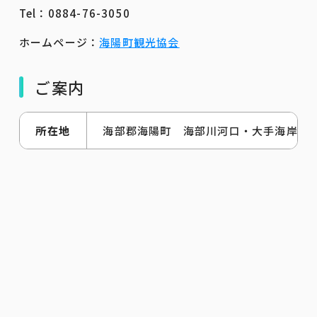
Tel：0884-76-3050
ホームページ：
海陽町観光協会
ご案内
所在地
海部郡海陽町 海部川河口・大手海岸