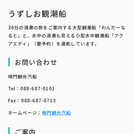
うずしお観潮船
30分の渦潮の旅をご案内する大型観潮船「わんだーな
ると」と、水中の渦潮も見える小型水中観潮船「アク
アエディ」（要予約）を運航しています。
お問い合わせ
鳴門観光汽船
Tel：088-687-0101
Fax：088-687-0713
ホームページ：
鳴門観光汽船
ご案内