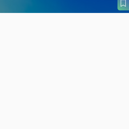
旬の見どころから
さがす