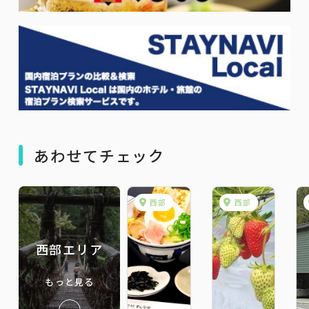
あわせてチェック
西部
西部
西部エリア
もっと見る