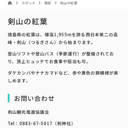
スポット
西部
剣山の紅葉
剣山の紅葉
徳島県の紅葉は、標高1,955mを誇る西日本第二の高
峰・剣山（つるぎさん）から始まります。
登山リフトや登山バス（季節運行）が整備されてお
り、頂上ヒュッテでお食事や宿泊も可。
ダケカンバやナナカマドなど、赤や黄色の錦模様が楽
しめます。
お問い合わせ
剣山観光推進協議会
​Tel：0883-67-5017（剣神社）