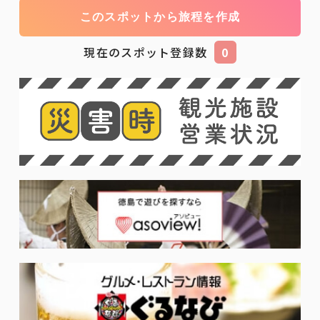
このスポットから旅程を作成
現在のスポット登録数
0