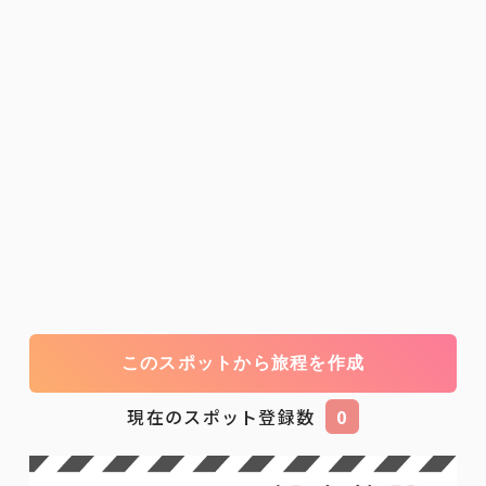
このスポットから旅程を作成
現在のスポット登録数
0