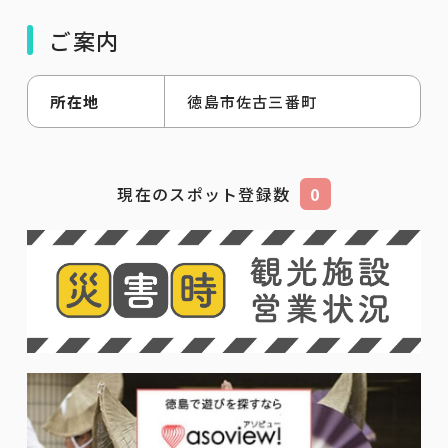
ご案内
所在地
徳島市佐古三番町
現在のスポット登録数
0