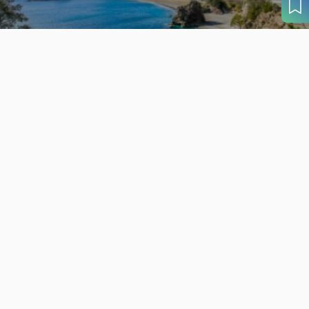
パンフレットダウンロード