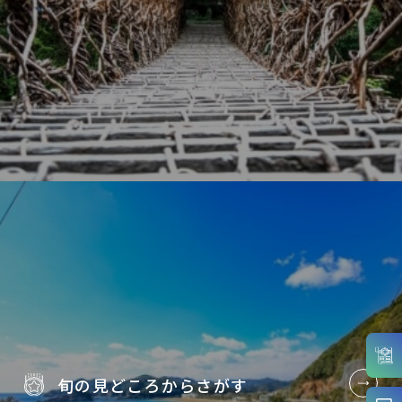
旬の見どころから
さがす