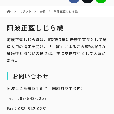
スポット
東部
阿波正藍しじら織
阿波正藍しじら織
阿波正藍しじら織は、昭和53年に伝統工芸品として通
産大臣の指定を受け、「しぼ」によるこの織物独特の
触感性と風合いの良さは、主に夏物衣料として人気が
ある。
お問い合わせ
阿波しじら織協同組合（国府町商工会内）
Tel：088-642-0258
Fax：088-642-0231