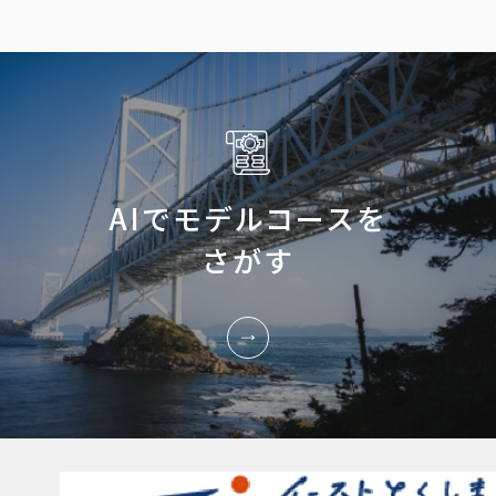
AIでモデルコースを
さがす