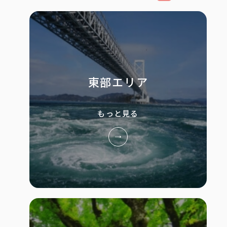
東部エリア
もっと見る