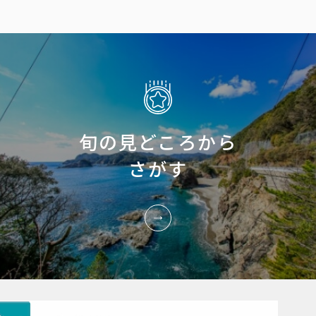
旬の見どころから
さがす