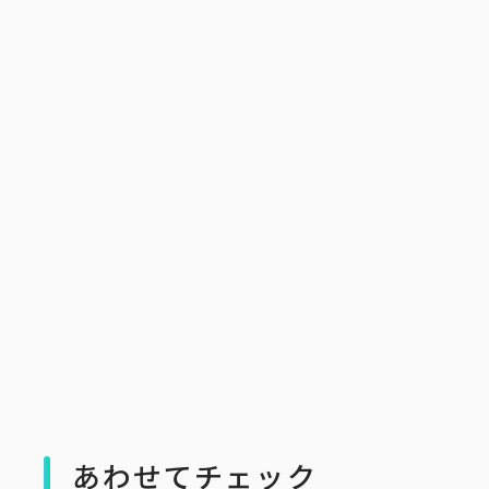
あわせてチェック