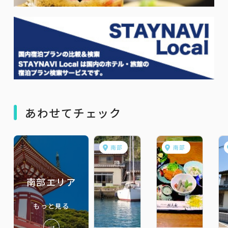
あわせてチェック
南部
南部
南部エリア
もっと見る