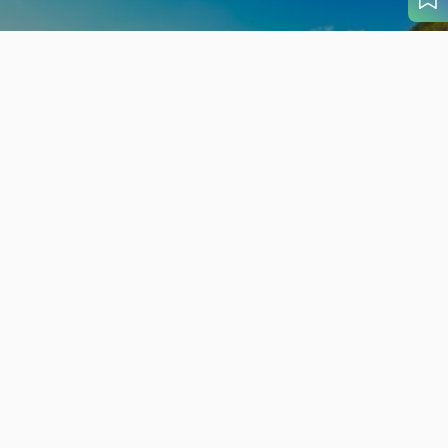
旬の見どころから
さがす