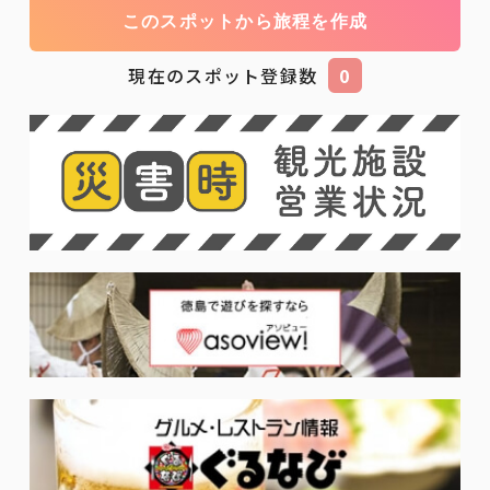
このスポットから旅程を作成
現在のスポット登録数
0