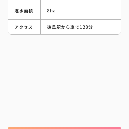
湛水面積
8ha
アクセス
徳島駅から車で120分