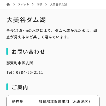
スポット
南部
大美谷ダム湖
大美谷ダム湖
全長12.5kmの水路により、ダムへ導かれた水は、湖
底が見えるほど美しく澄んでいます。
お問い合わせ
那賀町木沢支所
Tel：0884-65-2111
ご案内
所在地
那賀郡那賀町出羽（木沢地区）