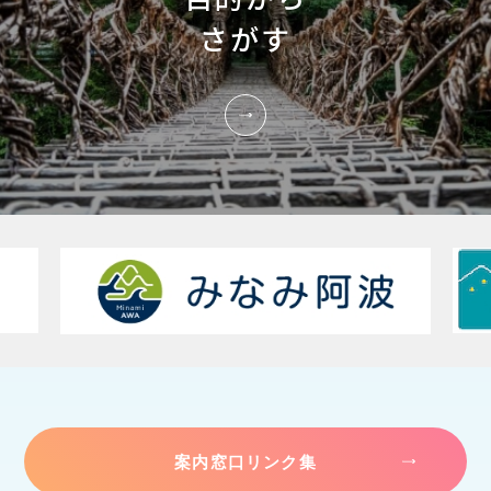
さがす
案内窓口リンク集