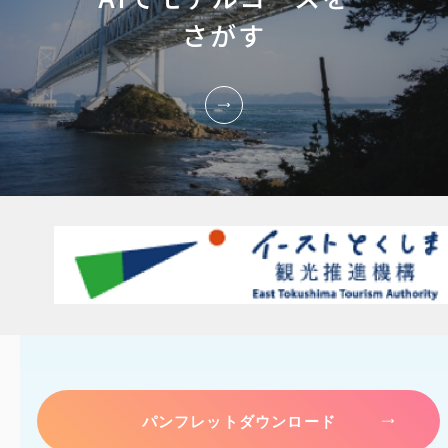
さがす
パンフレットダウンロード