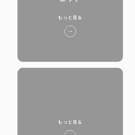
もっと見る
もっと見る