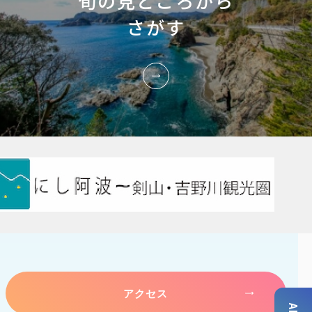
旬の見どころから
さがす
アクセス