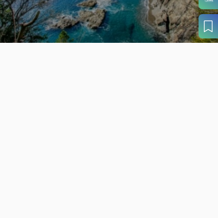
パンフレットダウンロード
案内窓口リンク集