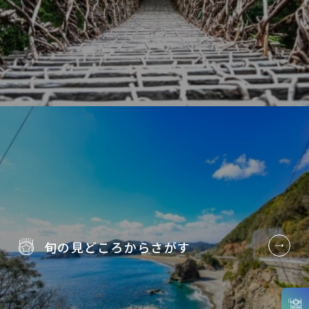
旬の見どころから
さがす