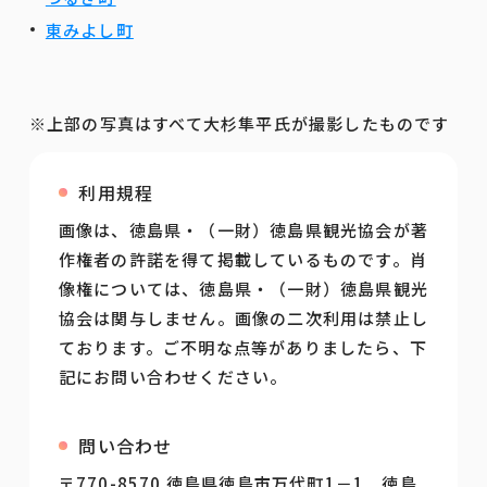
東みよし町
※上部の写真はすべて大杉隼平氏が撮影したものです
利用規程
画像は、徳島県・（一財）徳島県観光協会が著
作権者の許諾を得て掲載しているものです。肖
像権については、徳島県・（一財）徳島県観光
協会は関与しません。画像の二次利用は禁止し
ております。ご不明な点等がありましたら、下
記にお問い合わせください。
問い合わせ
〒770-8570 徳島県徳島市万代町1－1 徳島