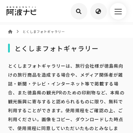
とくしまフォトギャラリー
とくしまフォトギャラリー
とくしまフォトギャラリーは、旅行会社様が徳島県向
けの旅行商品を造成する場合や、メディア関係者が雑
誌・新聞・テレビ・インターネット等で掲載する場
合、また徳島県の観光PRのための印刷物など、本県の
観光振興に寄与すると認められるものに限り、無料で
利用することができます。使用規程をご確認の上、ご
利用ください。画像をコピー、ダウンロードした時点
で、使用規程に同意していただいたものとみなしま