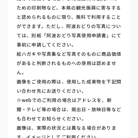
ための印刷物など、本県の観光振興に寄与する
と認められるものに限り、無料で利用すること
ができます。ただし、阿波おどりの写真につい
ては、別紙「阿波おどり写真使用申請書」にて
事前に申請してください。
絵ハガキや写真集など写真そのものに商品価値
があると判断されるものへの使用は認めませ
ん。
画像をご使用の際は、使用した成果物を下記問
い合わせ先にお送りください。
※webでのご利用の場合はアドレスを、新
聞・テレビ等の場合は、掲出日・放映日等など
も合わせてお知らせください。
画像は、実際の状況とは異なる場合がありま
す。イメージとしてご利用ください。