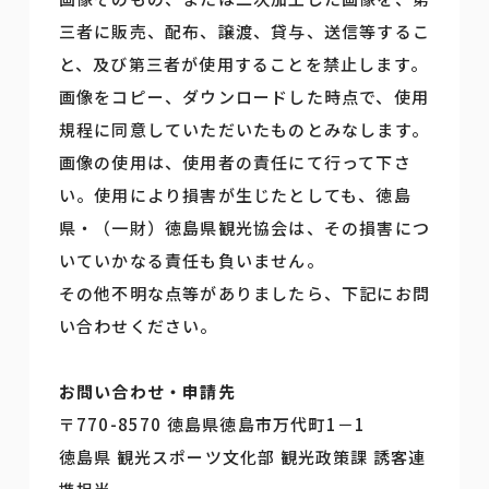
三者に販売、配布、譲渡、貸与、送信等するこ
と、及び第三者が使用することを禁止します。
画像をコピー、ダウンロードした時点で、使用
規程に同意していただいたものとみなします。
画像の使用は、使用者の責任にて行って下さ
い。使用により損害が生じたとしても、徳島
県・（一財）徳島県観光協会は、その損害につ
いていかなる責任も負いません。
その他不明な点等がありましたら、下記にお問
い合わせください。
お問い合わせ・申請先
〒770-8570 徳島県徳島市万代町1－1
徳島県 観光スポーツ文化部 観光政策課 誘客連