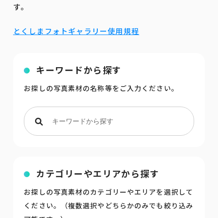
す。
とくしまフォトギャラリー使用規程
キーワードから探す
お探しの写真素材の名称等をご入力ください。
カテゴリーやエリアから探す
お探しの写真素材のカテゴリーやエリアを選択して
ください。（複数選択やどちらかのみでも絞り込み