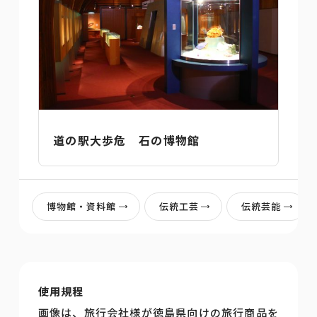
道の駅大歩危 石の博物館
博物館・資料館
伝統工芸
伝統芸能
使用規程
画像は、旅行会社様が徳島県向けの旅行商品を