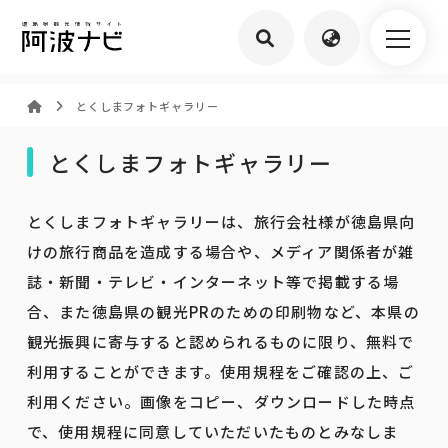
とくしまフォトギャラリー
とくしまフォトギャラリー
とくしまフォトギャラリーは、旅行会社様が徳島県向
けの旅行商品を造成する場合や、メディア関係者が雑
誌・新聞・テレビ・インターネット等で掲載する場
合、また徳島県の観光PRのための印刷物など、本県の
観光振興に寄与すると認められるものに限り、無料で
利用することができます。使用規程をご確認の上、ご
利用ください。画像をコピー、ダウンロードした時点
で、使用規程に同意していただいたものとみなしま