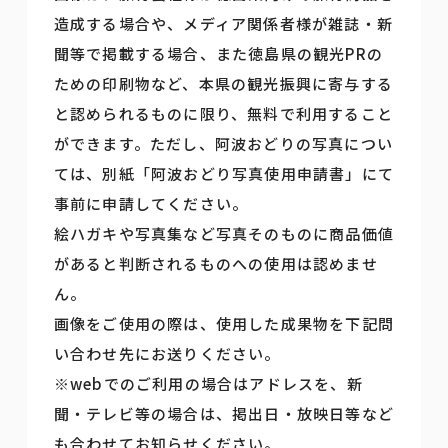
造成する場合や、メディア関係者様が雑誌・新
聞等で掲載する場合、また徳島県の観光PRの
ための印刷物など、本県の観光振興に寄与する
と認められるものに限り、無料で利用すること
ができます。ただし、阿波おどりの写真につい
ては、別紙「阿波おどり写真使用申請書」にて
事前に申請してください。
絵ハガキや写真集など写真そのものに商品価値
があると判断されるものへの使用は認めませ
ん。
画像をご使用の際は、使用した成果物を下記問
い合わせ先にお送りください。
※webでのご利用の場合はアドレスを、新
聞・テレビ等の場合は、掲出日・放映日等など
も合わせてお知らせください。