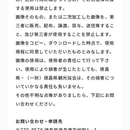
する使用は禁止します。
画像そのもの、または二次加工した画像を、第
三者に販売、配布、譲渡、貸与、送信等するこ
と、及び第三者が使用することを禁止します。
画像をコピー、ダウンロードした時点で、使用
規程に同意していただいたものとみなします。
画像の使用は、使用者の責任にて行って下さ
い。使用により損害が生じたとしても、徳島
県・（一財）徳島県観光協会は、その損害につ
いていかなる責任も負いません。
その他不明な点等がありましたら、下記にお問
い合わせください。
お問い合わせ・申請先
〒770-8570 徳島県徳島市万代町1－1