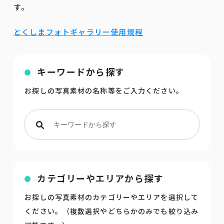
す。
とくしまフォトギャラリー使用規程
キーワードから探す
お探しの写真素材の名称等をご入力ください。
カテゴリーやエリアから探す
お探しの写真素材のカテゴリーやエリアを選択して
ください。（複数選択やどちらかのみでも絞り込み