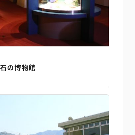
 石の博物館