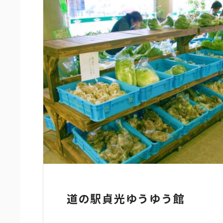
道の駅貞光ゆうゆう館