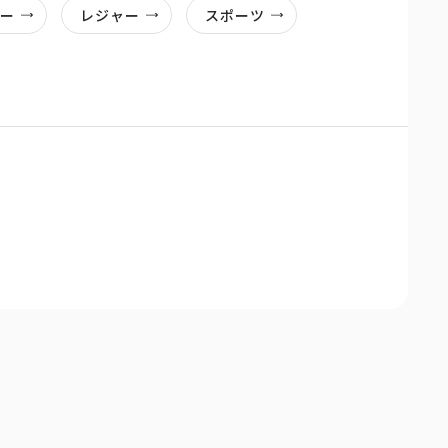
リー
レジャー
スポーツ