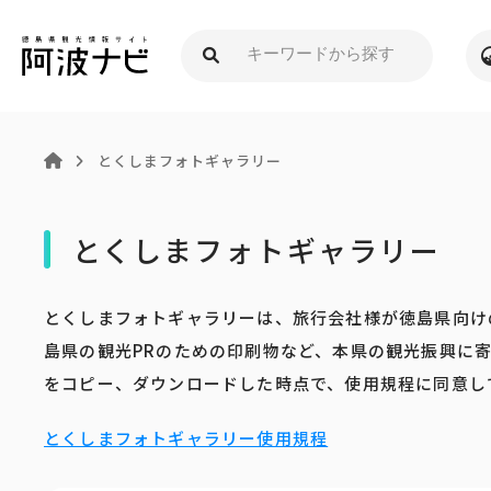
とくしまフォトギャラリー
とくしまフォトギャラリー
とくしまフォトギャラリーは、旅行会社様が徳島県向け
島県の観光PRのための印刷物など、本県の観光振興に
をコピー、ダウンロードした時点で、使用規程に同意し
とくしまフォトギャラリー使用規程