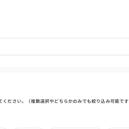
てください。（複数選択やどちらかのみでも絞り込み可能です