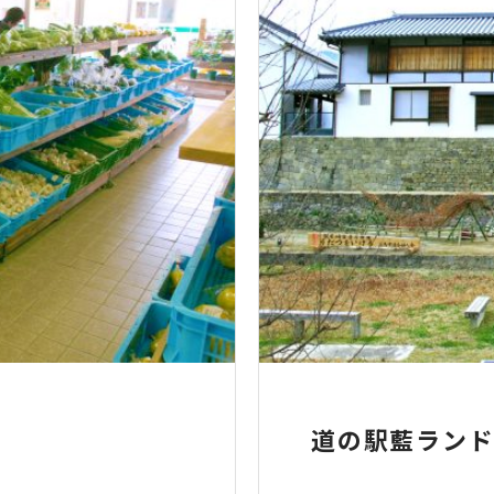
道の駅藍ラン