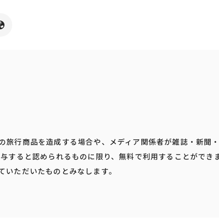
の旅行商品を造成する場合や、メディア関係者が雑誌・新聞
寄与すると認められるものに限り、無料で利用することができ
ていただいたものとみなします。