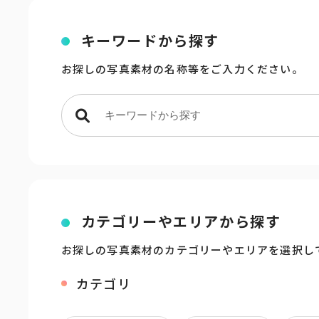
キーワードから探す
お探しの写真素材の名称等をご入力ください。
カテゴリーやエリアから探す
お探しの写真素材のカテゴリーやエリアを選択し
カテゴリ