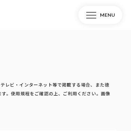
・テレビ・インターネット等で掲載する場合、また徳
ます。使用規程をご確認の上、ご利用ください。画像