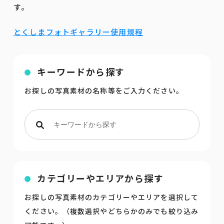
す。
とくしまフォトギャラリー使用規程
キーワードから探す
お探しの写真素材の名称等をご入力ください。
カテゴリーやエリアから探す
お探しの写真素材のカテゴリーやエリアを選択して
ください。（複数選択やどちらかのみでも絞り込み