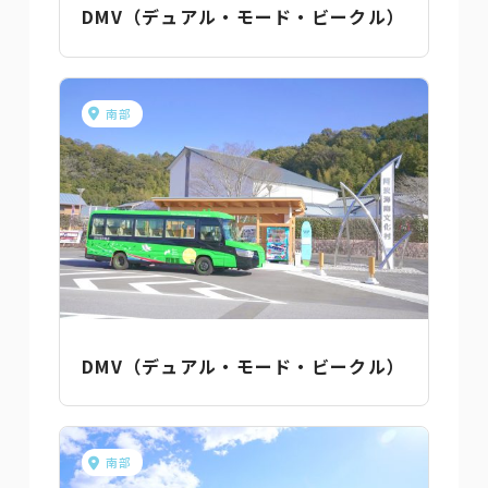
DMV（デュアル・モード・ビークル）
南部
DMV（デュアル・モード・ビークル）
南部