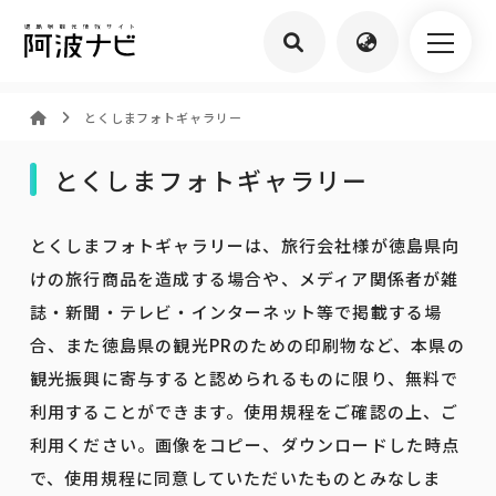
とくしまフォトギャラリー
とくしまフォトギャラリー
とくしまフォトギャラリーは、旅行会社様が徳島県向
けの旅行商品を造成する場合や、メディア関係者が雑
誌・新聞・テレビ・インターネット等で掲載する場
合、また徳島県の観光PRのための印刷物など、本県の
観光振興に寄与すると認められるものに限り、無料で
利用することができます。使用規程をご確認の上、ご
利用ください。画像をコピー、ダウンロードした時点
で、使用規程に同意していただいたものとみなしま