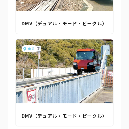
DMV（デュアル・モード・ビークル）
南部
DMV（デュアル・モード・ビークル）