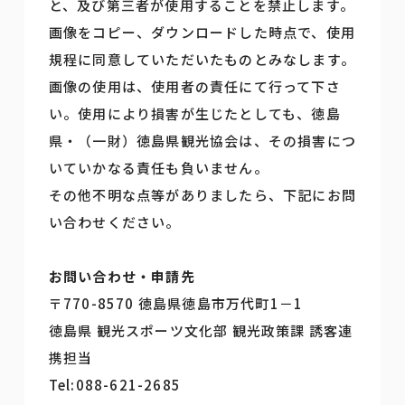
と、及び第三者が使用することを禁止します。
画像をコピー、ダウンロードした時点で、使用
規程に同意していただいたものとみなします。
画像の使用は、使用者の責任にて行って下さ
い。使用により損害が生じたとしても、徳島
県・（一財）徳島県観光協会は、その損害につ
いていかなる責任も負いません。
その他不明な点等がありましたら、下記にお問
い合わせください。
お問い合わせ・申請先
〒770-8570 徳島県徳島市万代町1－1
徳島県 観光スポーツ文化部 観光政策課 誘客連
携担当
Tel:088-621-2685