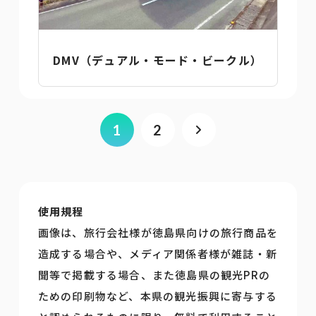
DMV（デュアル・モード・ビークル）
1
2
使用規程
画像は、旅行会社様が徳島県向けの旅行商品を
造成する場合や、メディア関係者様が雑誌・新
聞等で掲載する場合、また徳島県の観光PRの
ための印刷物など、本県の観光振興に寄与する