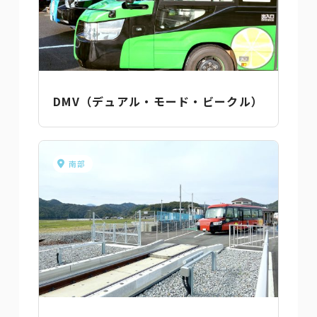
DMV（デュアル・モード・ビークル）
南部