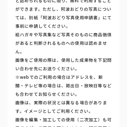
と認められるものに限り、無料で利用すること
ができます。ただし、阿波おどりの写真につい
ては、別紙「阿波おどり写真使用申請書」にて
事前に申請してください。
絵ハガキや写真集など写真そのものに商品価値
があると判断されるものへの使用は認めませ
ん。
画像をご使用の際は、使用した成果物を下記問
い合わせ先にお送りください。
※webでのご利用の場合はアドレスを、新
聞・テレビ等の場合は、掲出日・放映日等など
も合わせてお知らせください。
画像は、実際の状況とは異なる場合がありま
す。イメージとしてご利用ください。
画像を編集・加工しての使用（二次加工）も可