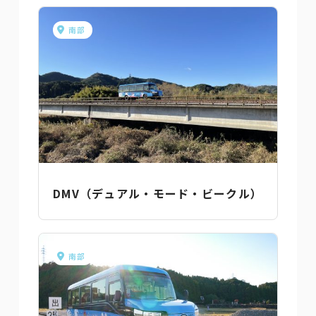
南部
DMV（デュアル・モード・ビークル）
南部