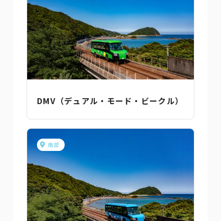
DMV（デュアル・モード・ビークル）
南部