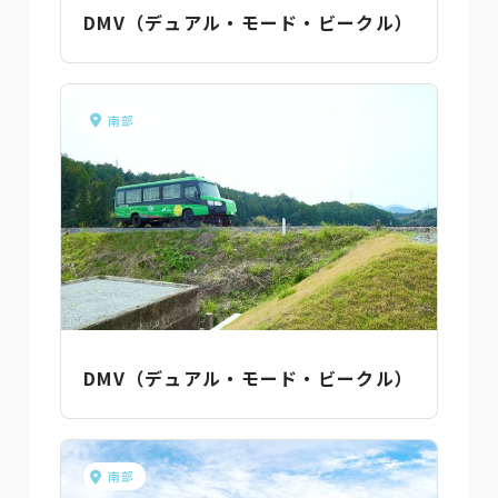
DMV（デュアル・モード・ビークル）
南部
DMV（デュアル・モード・ビークル）
南部