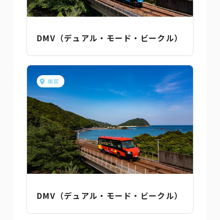
DMV（デュアル・モード・ビークル）
南部
DMV（デュアル・モード・ビークル）