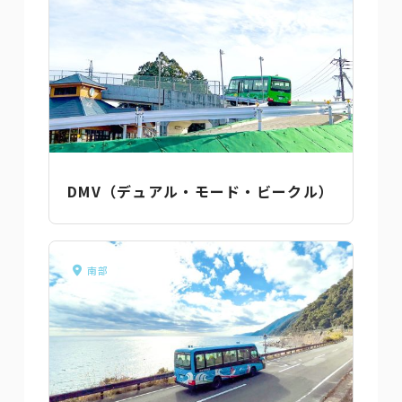
DMV（デュアル・モード・ビークル）
南部