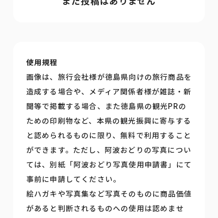
まだ投稿はありません
使用規程
画像は、旅行会社様が徳島県向けの旅行商品を
造成する場合や、メディア関係者様が雑誌・新
聞等で掲載する場合、また徳島県の観光PRの
ための印刷物など、本県の観光振興に寄与する
と認められるものに限り、無料で利用すること
ができます。ただし、阿波おどりの写真につい
ては、別紙「阿波おどり写真使用申請書」にて
事前に申請してください。
絵ハガキや写真集など写真そのものに商品価値
があると判断されるものへの使用は認めませ