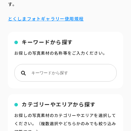
す。
とくしまフォトギャラリー使用規程
キーワードから探す
お探しの写真素材の名称等をご入力ください。
カテゴリーやエリアから探す
お探しの写真素材のカテゴリーやエリアを選択して
ください。（複数選択やどちらかのみでも絞り込み