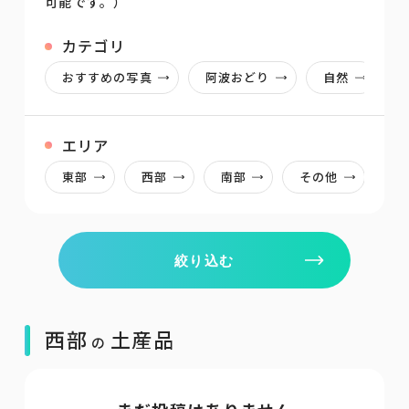
可能です。）
カテゴリ
おすすめの写真
阿波おどり
自然
エリア
東部
西部
南部
その他
絞り込む
西部
土産品
の