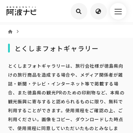
とくしまフォトギャラリー
とくしまフォトギャラリーは、旅行会社様が徳島県向
けの旅行商品を造成する場合や、メディア関係者が雑
誌・新聞・テレビ・インターネット等で掲載する場
合、また徳島県の観光PRのための印刷物など、本県の
観光振興に寄与すると認められるものに限り、無料で
利用することができます。使用規程をご確認の上、ご
利用ください。画像をコピー、ダウンロードした時点
で、使用規程に同意していただいたものとみなしま