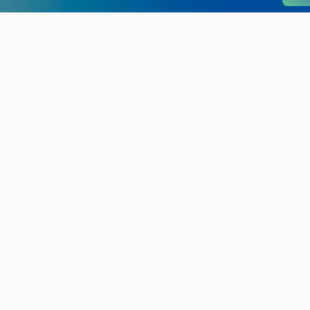
旬の見どころから
さがす