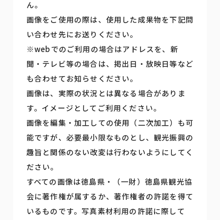
ん。
画像をご使用の際は、使用した成果物を下記問
い合わせ先にお送りください。
※webでのご利用の場合はアドレスを、新
聞・テレビ等の場合は、掲出日・放映日等など
も合わせてお知らせください。
画像は、実際の状況とは異なる場合がありま
す。イメージとしてご利用ください。
画像を編集・加工しての使用（二次加工）も可
能ですが、必要最小限なものとし、観光振興の
趣旨と関係のない改変は行わないようにしてく
ださい。
すべての画像は徳島県・（一財）徳島県観光協
会に著作権が属するか、著作権者の許諾を得て
いるものです。写真素材利用の許諾に際して