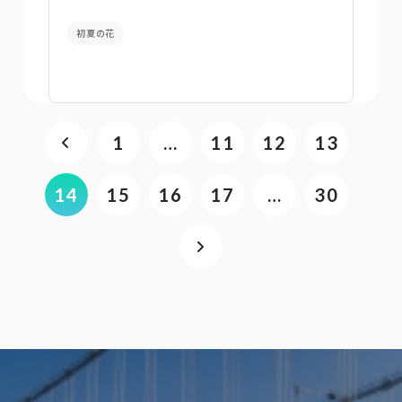
初夏の花
1
…
11
12
13
14
15
16
17
…
30