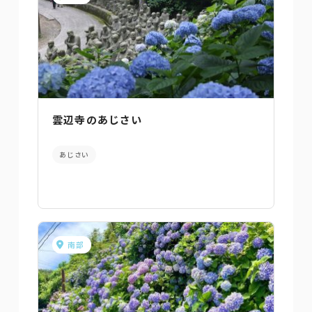
雲辺寺のあじさい
あじさい
南部