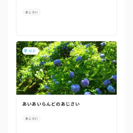
あじさい
南部
あいあいらんどのあじさい
あじさい