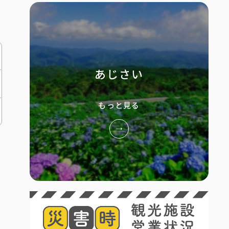
あじさい
もっと見る