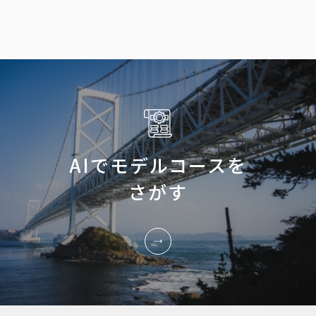
AIでモデルコースを
さがす