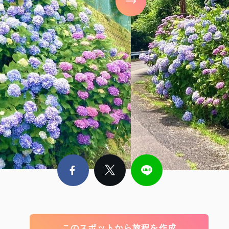
このスポットから旅程を作成