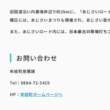
旧国道沿い内妻海岸辺り約2kmに、「あじさいロー
曜日には、あじさいまつりも開催され、あじさい苗
また、あじさいロード内には、
日本最古の現場打ち
お問い合わせ
牟岐町産業課
Tel：0884-72-3419
HP：
牟岐町ホームページへ