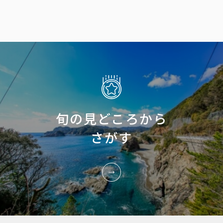
旬の見どころから
さがす