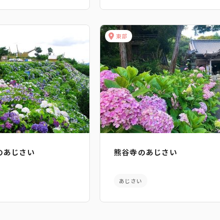
東部
のあじさい
熊谷寺のあじさい
あじさい